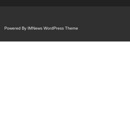
Powered By
IMNews WordPress Theme