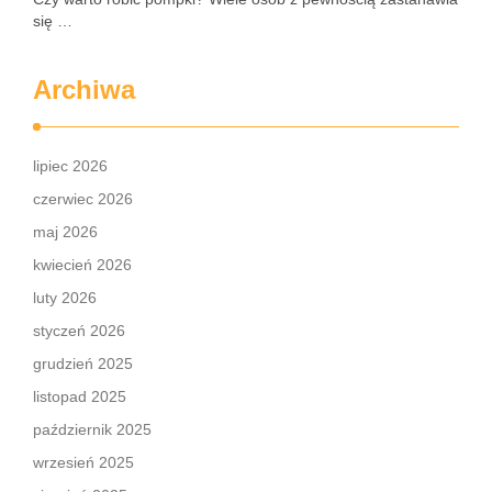
się …
Archiwa
lipiec 2026
czerwiec 2026
maj 2026
kwiecień 2026
luty 2026
styczeń 2026
grudzień 2025
listopad 2025
październik 2025
wrzesień 2025