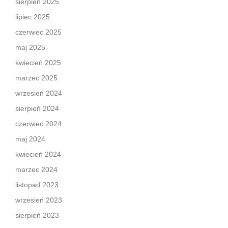
sierpień 2025
lipiec 2025
czerwiec 2025
maj 2025
kwiecień 2025
marzec 2025
wrzesień 2024
sierpień 2024
czerwiec 2024
maj 2024
kwiecień 2024
marzec 2024
listopad 2023
wrzesień 2023
sierpień 2023