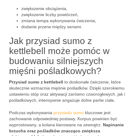
zwiększenie obciążenia,
zwiększenie liczby powtórzeń,
zmiana tempa wykonywania ćwiczenia,
dodanie przerw między seriami.
Jak przysiad sumo z
kettlebell może pomóc w
budowaniu silniejszych
mięśni pośladkowych?
Przysiad sumo z kettlebell
to doskonałe ćwiczenie, które
skutecznie wzmacnia mięśnie pośladków. Dzięki szerokiemu
ustawieniu stóp oraz aktywacji zarówno czworogłowych, jak i
pośladkowych, intensywnie angażuje dolne partie ciała.
Podczas wykonywania
przysiadu sumo
kluczowe jest
zachowanie odpowiedniej postawy. Korpus powinien być
wyprostowany, a kolana kierowane na zewnątrz.
Napinanie
brzucha oraz pośladków znacząco zwiększa