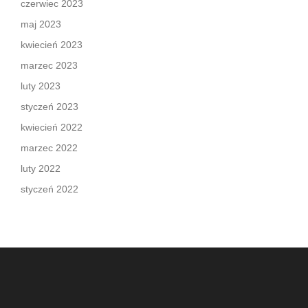
czerwiec 2023
maj 2023
kwiecień 2023
marzec 2023
luty 2023
styczeń 2023
kwiecień 2022
marzec 2022
luty 2022
styczeń 2022