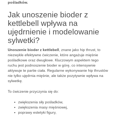
pośladków.
Jak unoszenie bioder z
kettlebell wpływa na
ujędrnienie i modelowanie
sylwetki?
Unoszenie bioder z kettlebell
, znane jako hip thrust, to
niezwykle efektywne ćwiczenie, które angażuje mięśnie
pośladkowe oraz dwugłowe. Kluczowym aspektem tego
ruchu jest podnoszenie bioder w górę, co intensywnie
aktywuje te partie ciała. Regularne wykonywanie hip thrustów
nie tylko ujędrnia mięśnie, ale także pozytywnie wpływa na
sylwetkę.
To ćwiczenie przyczynia się do:
zwiększenia siły pośladków,
zwiększenia masy mięśniowej,
poprawy estetyki figury,