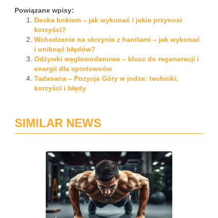
Powiązane wpisy:
Deska bokiem – jak wykonać i jakie przynosi
korzyści?
Wchodzenie na skrzynie z hantlami – jak wykonać
i uniknąć błędów?
Odżywki węglowodanowe – klucz do regeneracji i
energii dla sportowców
Tadasana – Pozycja Góry w jodze: techniki,
korzyści i błędy
SIMILAR NEWS