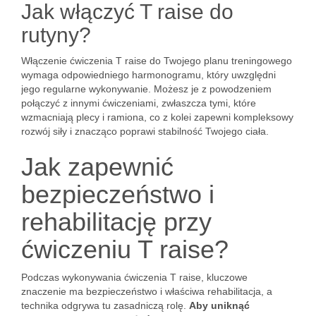
Jak włączyć T raise do
rutyny?
Włączenie ćwiczenia T raise do Twojego planu treningowego
wymaga odpowiedniego harmonogramu, który uwzględni
jego regularne wykonywanie. Możesz je z powodzeniem
połączyć z innymi ćwiczeniami, zwłaszcza tymi, które
wzmacniają plecy i ramiona, co z kolei zapewni kompleksowy
rozwój siły i znacząco poprawi stabilność Twojego ciała.
Jak zapewnić
bezpieczeństwo i
rehabilitację przy
ćwiczeniu T raise?
Podczas wykonywania ćwiczenia T raise, kluczowe
znaczenie ma bezpieczeństwo i właściwa rehabilitacja, a
technika odgrywa tu zasadniczą rolę.
Aby uniknąć