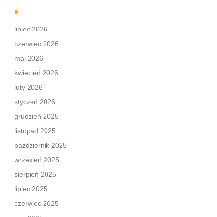
lipiec 2026
czerwiec 2026
maj 2026
kwiecień 2026
luty 2026
styczeń 2026
grudzień 2025
listopad 2025
październik 2025
wrzesień 2025
sierpień 2025
lipiec 2025
czerwiec 2025