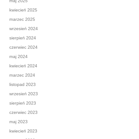
maj 2025
kwiecień 2025
marzec 2025
wrzesień 2024
sierpień 2024
czerwiec 2024
maj 2024
kwiecień 2024
marzec 2024
listopad 2023
wrzesień 2023
sierpień 2023
czerwiec 2023
maj 2023
kwiecień 2023