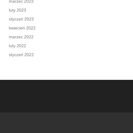
marzec 2023
luty 2023
styczeń 2023
kwiecień 2022
marzec 2022
luty 2022
styczeń 2022