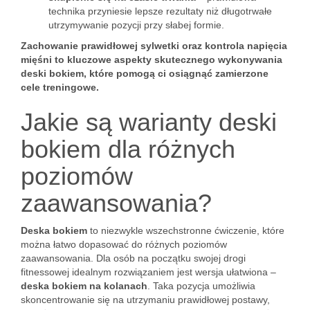
technika przyniesie lepsze rezultaty niż długotrwałe
utrzymywanie pozycji przy słabej formie.
Zachowanie prawidłowej sylwetki oraz kontrola napięcia
mięśni to kluczowe aspekty skutecznego wykonywania
deski bokiem, które pomogą ci osiągnąć zamierzone
cele treningowe.
Jakie są warianty deski
bokiem dla różnych
poziomów
zaawansowania?
Deska bokiem
to niezwykle wszechstronne ćwiczenie, które
można łatwo dopasować do różnych poziomów
zaawansowania. Dla osób na początku swojej drogi
fitnessowej idealnym rozwiązaniem jest wersja ułatwiona –
deska bokiem na kolanach
. Taka pozycja umożliwia
skoncentrowanie się na utrzymaniu prawidłowej postawy,