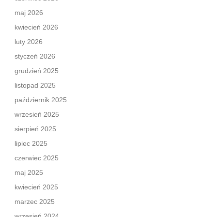
maj 2026
kwiecień 2026
luty 2026
styczeń 2026
grudzień 2025
listopad 2025
październik 2025
wrzesień 2025
sierpień 2025
lipiec 2025
czerwiec 2025
maj 2025
kwiecień 2025
marzec 2025
wrzesień 2024