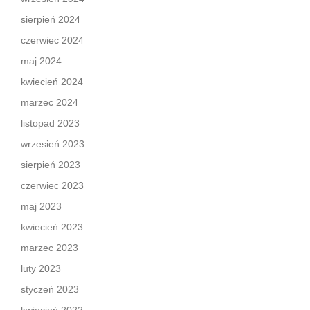
sierpień 2024
czerwiec 2024
maj 2024
kwiecień 2024
marzec 2024
listopad 2023
wrzesień 2023
sierpień 2023
czerwiec 2023
maj 2023
kwiecień 2023
marzec 2023
luty 2023
styczeń 2023
kwiecień 2022