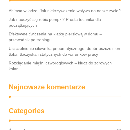
Ahimsa w jodze: Jak niekrzywdzenie wpływa na nasze życie?
Jak nauczyć się robić pompki? Prosta technika dla
początkujących
Efektywne ćwiczenia na klatkę piersiową w domu –
przewodnik po treningu
Uszczelnienie siłownika pneumatycznego: dobór uszczelnień
tłoka, tłoczyska i statycznych do warunków pracy
Rozciąganie mięśni czworogłowych – klucz do zdrowych
kolan
Najnowsze komentarze
Categories