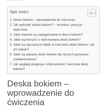
Spis treści
Deska bokiem – wprowadzenie do ćwiczenia
Jak wykonać deska bokiem? – technika i pozycja
wyjściowa
Jakie mięśnie są zaangażowane w desce bokiem?
Jakie są korzyści z wykonywania deski bokiem?
Jakie są najczęstsze błędy w ćwiczeniu deski bokiem i jak
ich unikać?
Jakie są warianty deski bokiem dla różnych poziomów
zaawansowania?
Jak wygląda progresja i intensywność ćwiczenia deski
bokiem?
Deska bokiem –
wprowadzenie do
ćwiczenia