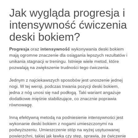
Jak wygląda progresja i
intensywność ćwiczenia
deski bokiem?
Progresja
oraz
intensywność
wykonywania deski bokiem
mają ogromne znaczenie dla osiągania lepszych rezultatów i
unikania stagnacji w treningu. Istnieje wiele metod, które
pozwalają na zwiększenie trudności tego ćwiczenia.
Jednym z najciekawszych sposobów jest unoszenie jednej
nogi. W tej wersji, podczas trwania pozycji deski bokiem,
jedna z nóg unosi się nad podłogą. Taki wariant angażuje
dodatkowe mięśnie stabilizujące, co znacznie poprawia
równowagę.
Inną efektywną metodą na podniesienie intensywności jest
wykonanie deski bokiem z nogami umieszczonymi na
podwyższeniu. Umieszczenie stóp na wyżej usytuowanej
powierzchni, takiej jak ławka czy step, sprawia, że ćwiczenie