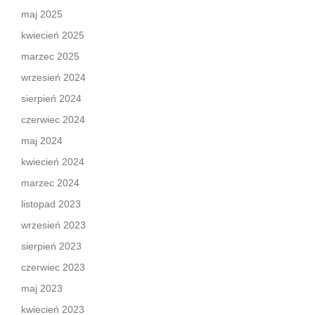
maj 2025
kwiecień 2025
marzec 2025
wrzesień 2024
sierpień 2024
czerwiec 2024
maj 2024
kwiecień 2024
marzec 2024
listopad 2023
wrzesień 2023
sierpień 2023
czerwiec 2023
maj 2023
kwiecień 2023