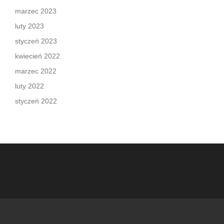
marzec 2023
luty 2023
styczeń 2023
kwiecień 2022
marzec 2022
luty 2022
styczeń 2022