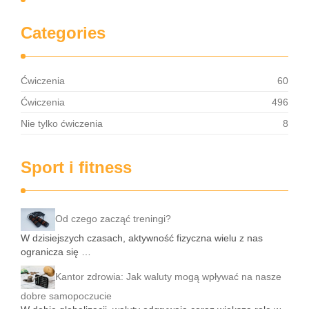
Categories
Ćwiczenia
60
Ćwiczenia
496
Nie tylko ćwiczenia
8
Sport i fitness
Od czego zacząć treningi?
W dzisiejszych czasach, aktywność fizyczna wielu z nas
ogranicza się …
Kantor zdrowia: Jak waluty mogą wpływać na nasze
dobre samopoczucie