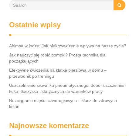
Ostatnie wpisy
Ahimsa w jodze: Jak niekrzywdzenie wpływa na nasze życie?
Jak nauczyć się robić pompki? Prosta technika dla
początkujących
Efektywne ćwiczenia na klatkę piersiową w domu –
przewodnik po treningu
Uszczelnienie siłownika pneumatycznego: dobór uszczelnień
tłoka, tłoczyska i statycznych do warunków pracy
Rozciąganie mięśni czworogłowych – klucz do zdrowych
kolan
Najnowsze komentarze