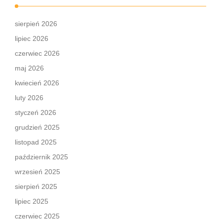
sierpień 2026
lipiec 2026
czerwiec 2026
maj 2026
kwiecień 2026
luty 2026
styczeń 2026
grudzień 2025
listopad 2025
październik 2025
wrzesień 2025
sierpień 2025
lipiec 2025
czerwiec 2025