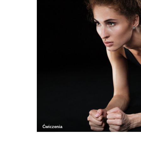
Ćwiczenia