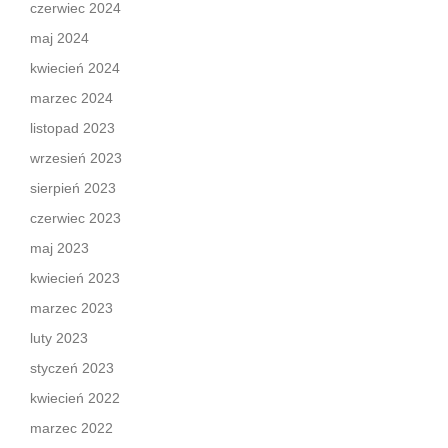
czerwiec 2024
maj 2024
kwiecień 2024
marzec 2024
listopad 2023
wrzesień 2023
sierpień 2023
czerwiec 2023
maj 2023
kwiecień 2023
marzec 2023
luty 2023
styczeń 2023
kwiecień 2022
marzec 2022