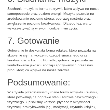
Słuchanie muzyki to forma rozrywki, która wpływa na nasze
samopoczucie oraz poziom energii. Muzyka pozwala na
zredukowanie poziomu stresu, poprawę nastroju oraz
zwiększenie poziomu kreatywności. Dlatego też, warto
wykorzystywać ją w swoim codziennym życiu.
7. Gotowanie
Gotowanie to doskonała forma relaksu, która pozwala na
skupienie się na tworzeniu czegoś smacznego oraz
kreatywność w kuchni. Ponadto, gotowanie pozwala na
kontrolowanie jakości i rodzaju spożywanych przez nas
produktów, co wpływa na nasze zdrowie.
Podsumowanie:
W artykule przedstawiliśmy różne formy rozrywki i relaksu,
które pozwalają na poprawę stanu zdrowia psychicznego i
fizycznego. Opisaliśmy korzyści płynące z aktywności
fizycznej, praktykowania jogi, medytacji, czytania książek,