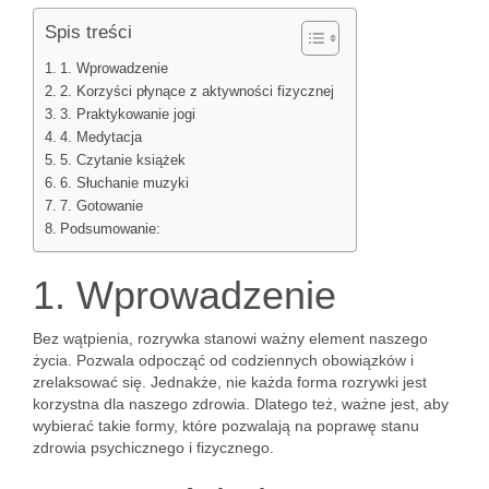
Spis treści
1. Wprowadzenie
2. Korzyści płynące z aktywności fizycznej
3. Praktykowanie jogi
4. Medytacja
5. Czytanie książek
6. Słuchanie muzyki
7. Gotowanie
Podsumowanie:
1. Wprowadzenie
Bez wątpienia, rozrywka stanowi ważny element naszego
życia. Pozwala odpocząć od codziennych obowiązków i
zrelaksować się. Jednakże, nie każda forma rozrywki jest
korzystna dla naszego zdrowia. Dlatego też, ważne jest, aby
wybierać takie formy, które pozwalają na poprawę stanu
zdrowia psychicznego i fizycznego.