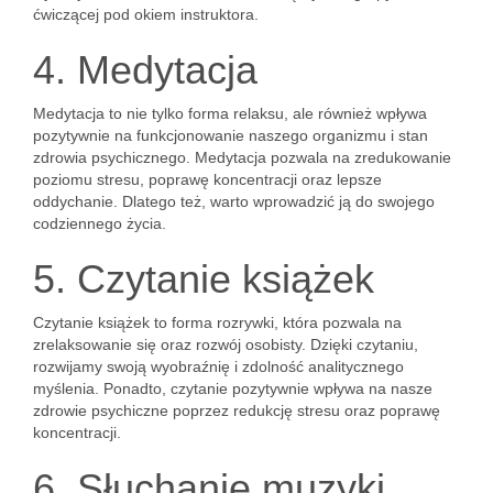
ćwiczącej pod okiem instruktora.
4. Medytacja
Medytacja to nie tylko forma relaksu, ale również wpływa
pozytywnie na funkcjonowanie naszego organizmu i stan
zdrowia psychicznego. Medytacja pozwala na zredukowanie
poziomu stresu, poprawę koncentracji oraz lepsze
oddychanie. Dlatego też, warto wprowadzić ją do swojego
codziennego życia.
5. Czytanie książek
Czytanie książek to forma rozrywki, która pozwala na
zrelaksowanie się oraz rozwój osobisty. Dzięki czytaniu,
rozwijamy swoją wyobraźnię i zdolność analitycznego
myślenia. Ponadto, czytanie pozytywnie wpływa na nasze
zdrowie psychiczne poprzez redukcję stresu oraz poprawę
koncentracji.
6. Słuchanie muzyki