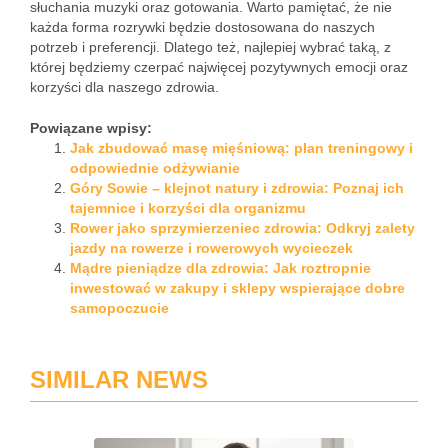
słuchania muzyki oraz gotowania. Warto pamiętać, że nie
każda forma rozrywki będzie dostosowana do naszych
potrzeb i preferencji. Dlatego też, najlepiej wybrać taką, z
której będziemy czerpać najwięcej pozytywnych emocji oraz
korzyści dla naszego zdrowia.
Powiązane wpisy:
Jak zbudować masę mięśniową: plan treningowy i
odpowiednie odżywianie
Góry Sowie – klejnot natury i zdrowia: Poznaj ich
tajemnice i korzyści dla organizmu
Rower jako sprzymierzeniec zdrowia: Odkryj zalety
jazdy na rowerze i rowerowych wycieczek
Mądre pieniądze dla zdrowia: Jak roztropnie
inwestować w zakupy i sklepy wspierające dobre
samopoczucie
SIMILAR NEWS