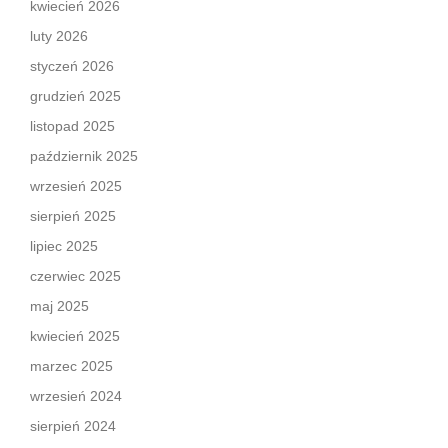
kwiecień 2026
luty 2026
styczeń 2026
grudzień 2025
listopad 2025
październik 2025
wrzesień 2025
sierpień 2025
lipiec 2025
czerwiec 2025
maj 2025
kwiecień 2025
marzec 2025
wrzesień 2024
sierpień 2024