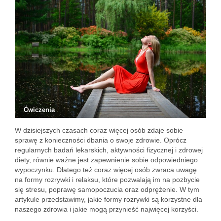
Ćwiczenia
W dzisiejszych czasach coraz więcej osób zdaje sobie
sprawę z konieczności dbania o swoje zdrowie. Oprócz
regularnych badań lekarskich, aktywności fizycznej i zdrowej
diety, równie ważne jest zapewnienie sobie odpowiedniego
wypoczynku. Dlatego też coraz więcej osób zwraca uwagę
na formy rozrywki i relaksu, które pozwalają im na pozbycie
się stresu, poprawę samopoczucia oraz odprężenie. W tym
artykule przedstawimy, jakie formy rozrywki są korzystne dla
naszego zdrowia i jakie mogą przynieść najwięcej korzyści.