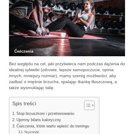
Ćwiczenia
Bez względu na cel, jaki przyświeca nam podczas dążenia do
idealnej sylwetki (zdrowie, lepsze samopoczucie, opinia
innych, mniejszy rozmiar), mamy szereg możliwości, aby
zadbać o mięśnie brzucha, spalając tkankę tłuszczową, a
także wysmuklając talię.
Spis treści
Stop brzuszkom i przetrenowaniu
Ujemny bilans kaloryczny
Ćwiczenia, które warto wpleść do treningu
Scyzoryki