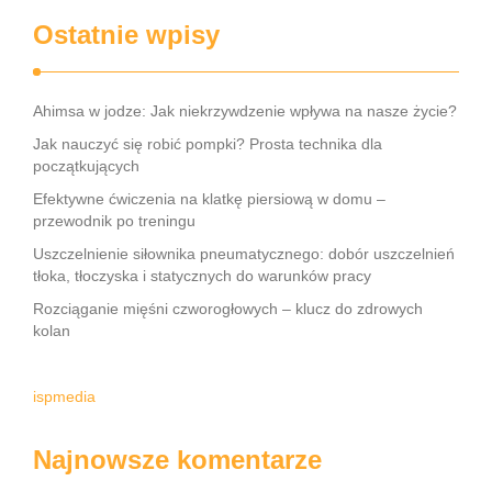
Ostatnie wpisy
Ahimsa w jodze: Jak niekrzywdzenie wpływa na nasze życie?
Jak nauczyć się robić pompki? Prosta technika dla
początkujących
Efektywne ćwiczenia na klatkę piersiową w domu –
przewodnik po treningu
Uszczelnienie siłownika pneumatycznego: dobór uszczelnień
tłoka, tłoczyska i statycznych do warunków pracy
Rozciąganie mięśni czworogłowych – klucz do zdrowych
kolan
ispmedia
Najnowsze komentarze