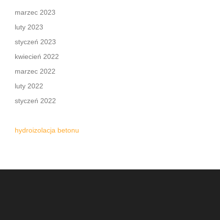
marzec 2023
luty 2023
styczeń 2023
kwiecień 2022
marzec 2022
luty 2022
styczeń 2022
hydroizolacja betonu