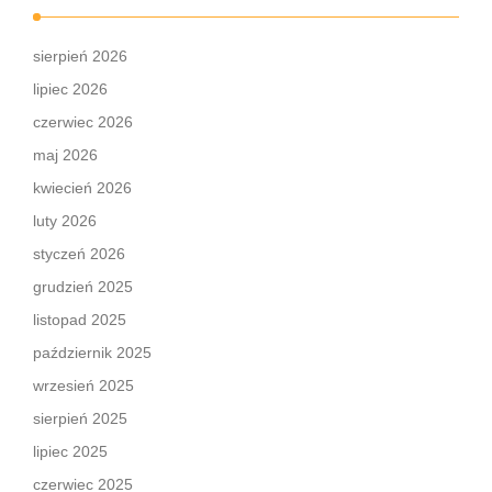
sierpień 2026
lipiec 2026
czerwiec 2026
maj 2026
kwiecień 2026
luty 2026
styczeń 2026
grudzień 2025
listopad 2025
październik 2025
wrzesień 2025
sierpień 2025
lipiec 2025
czerwiec 2025