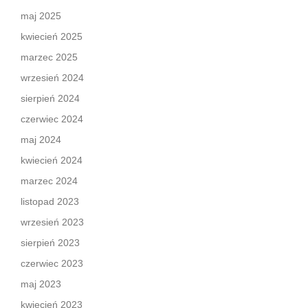
maj 2025
kwiecień 2025
marzec 2025
wrzesień 2024
sierpień 2024
czerwiec 2024
maj 2024
kwiecień 2024
marzec 2024
listopad 2023
wrzesień 2023
sierpień 2023
czerwiec 2023
maj 2023
kwiecień 2023