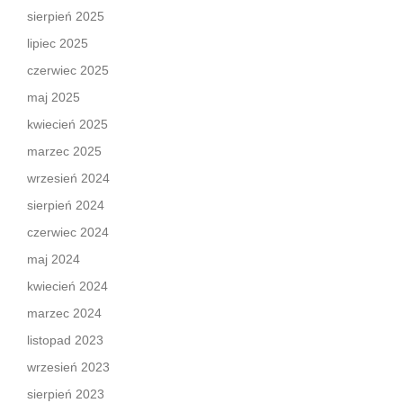
sierpień 2025
lipiec 2025
czerwiec 2025
maj 2025
kwiecień 2025
marzec 2025
wrzesień 2024
sierpień 2024
czerwiec 2024
maj 2024
kwiecień 2024
marzec 2024
listopad 2023
wrzesień 2023
sierpień 2023