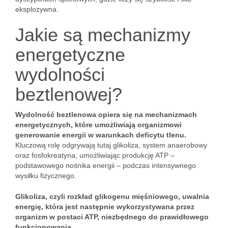
eksplozywna.
Jakie są mechanizmy
energetyczne
wydolności
beztlenowej?
Wydolność beztlenowa opiera się na mechanizmach
energetycznych, które umożliwiają organizmowi
generowanie energii w warunkach deficytu tlenu.
Kluczową rolę odgrywają tutaj glikoliza, system anaerobowy
oraz fosfokreatyna, umożliwiając produkcję ATP –
podstawowego nośnika energii – podczas intensywnego
wysiłku fizycznego.
Glikoliza, czyli rozkład glikogenu mięśniowego, uwalnia
energię, która jest następnie wykorzystywana przez
organizm w postaci ATP, niezbędnego do prawidłowego
funkcjonowania.