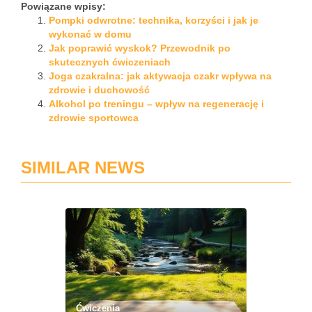
Powiązane wpisy:
Pompki odwrotne: technika, korzyści i jak je
wykonać w domu
Jak poprawić wyskok? Przewodnik po
skutecznych ćwiczeniach
Joga czakralna: jak aktywacja czakr wpływa na
zdrowie i duchowość
Alkohol po treningu – wpływ na regenerację i
zdrowie sportowca
SIMILAR NEWS
Ćwiczenia