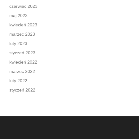
czerwiec 2023
maj 2023
kwiecień 2023
marzec 2023
luty 2023
styczeń 2023
kwiecień 2022
marzec 2022
luty 2022
styczeń 2022