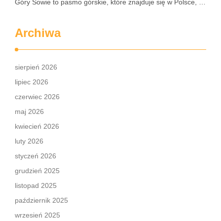
Góry Sowie to pasmo górskie, które znajduje się w Polsce, …
Archiwa
sierpień 2026
lipiec 2026
czerwiec 2026
maj 2026
kwiecień 2026
luty 2026
styczeń 2026
grudzień 2025
listopad 2025
październik 2025
wrzesień 2025