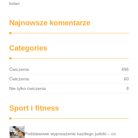
kolan
Najnowsze komentarze
Categories
Ćwiczenia
496
Ćwiczenia
60
Nie tylko ćwiczenia
8
Sport i fitness
Podstawowe wyposażenie każdego judoki – co