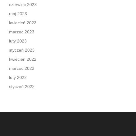
czerwiec 2023
maj 2023
kwiecień 2023
marzec 2023
luty 2023
styczeń 2023
kwiecień 2022
marzec 2022
luty 2022
styczeń 2022