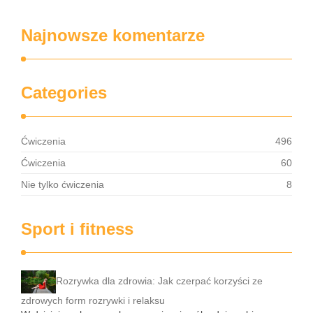
Najnowsze komentarze
Categories
Ćwiczenia
496
Ćwiczenia
60
Nie tylko ćwiczenia
8
Sport i fitness
Rozrywka dla zdrowia: Jak czerpać korzyści ze
zdrowych form rozrywki i relaksu