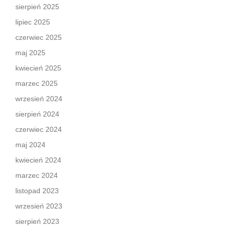
sierpień 2025
lipiec 2025
czerwiec 2025
maj 2025
kwiecień 2025
marzec 2025
wrzesień 2024
sierpień 2024
czerwiec 2024
maj 2024
kwiecień 2024
marzec 2024
listopad 2023
wrzesień 2023
sierpień 2023