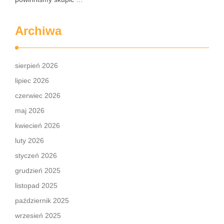
Archiwa
sierpień 2026
lipiec 2026
czerwiec 2026
maj 2026
kwiecień 2026
luty 2026
styczeń 2026
grudzień 2025
listopad 2025
październik 2025
wrzesień 2025