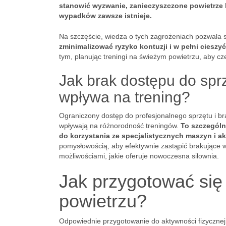
stanowić wyzwanie, zanieczyszczone powietrze l
wypadków zawsze istnieje.
Na szczęście, wiedza o tych zagrożeniach pozwala s
zminimalizować ryzyko kontuzji i w pełni cieszyć
tym, planując treningi na świeżym powietrzu, aby cz
Jak brak dostępu do spr
wpływa na trening?
Ograniczony dostęp do profesjonalnego sprzętu i 
wpływają na różnorodność treningów.
To szczególn
do korzystania ze specjalistycznych maszyn i a
pomysłowością, aby efektywnie zastąpić brakujące 
możliwościami, jakie oferuje nowoczesna siłownia.
Jak przygotować się
powietrzu?
Odpowiednie przygotowanie do aktywności fizycznej 