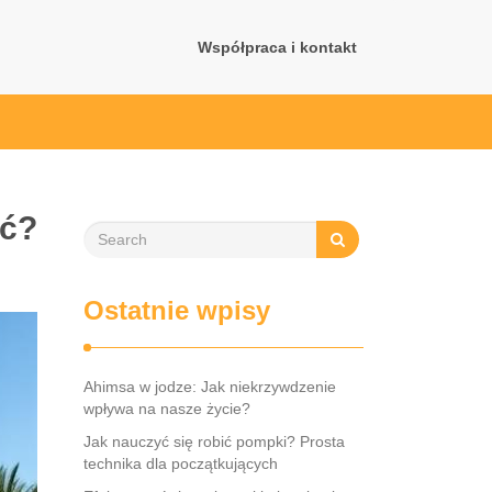
Współpraca i kontakt
ać?
Ostatnie wpisy
Ahimsa w jodze: Jak niekrzywdzenie
wpływa na nasze życie?
Jak nauczyć się robić pompki? Prosta
technika dla początkujących