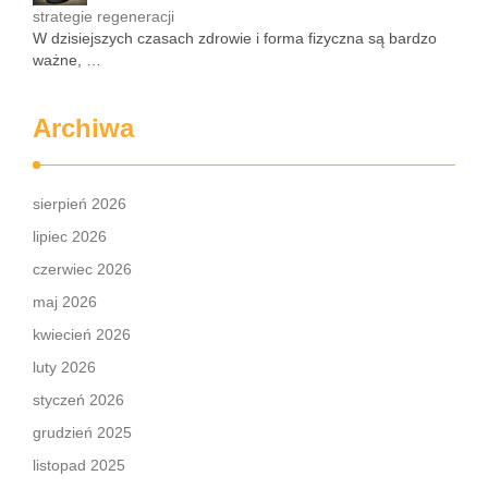
strategie regeneracji
W dzisiejszych czasach zdrowie i forma fizyczna są bardzo
ważne, …
Archiwa
sierpień 2026
lipiec 2026
czerwiec 2026
maj 2026
kwiecień 2026
luty 2026
styczeń 2026
grudzień 2025
listopad 2025