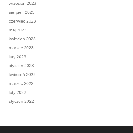
wrzesień 2023
sierpień 2023
czerwiec 2023
maj 2023
kwiecień 2023
marzec 2023
luty 2023
styczeń 2023
kwiecień 2022
marzec 2022
luty 2022
styczeń 2022