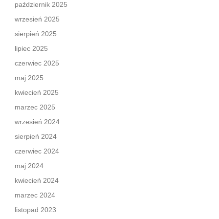
październik 2025
wrzesień 2025
sierpień 2025
lipiec 2025
czerwiec 2025
maj 2025
kwiecień 2025
marzec 2025
wrzesień 2024
sierpień 2024
czerwiec 2024
maj 2024
kwiecień 2024
marzec 2024
listopad 2023