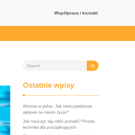
Współpraca i kontakt
Ostatnie wpisy
Ahimsa w jodze: Jak niekrzywdzenie
wpływa na nasze życie?
Jak nauczyć się robić pompki? Prosta
technika dla początkujących