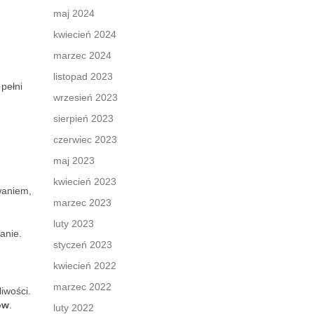
maj 2024
kwiecień 2024
marzec 2024
listopad 2023
 pełni
wrzesień 2023
sierpień 2023
czerwiec 2023
maj 2023
kwiecień 2023
waniem,
marzec 2023
luty 2023
anie.
styczeń 2023
kwiecień 2022
marzec 2022
iwości.
ów
.
luty 2022