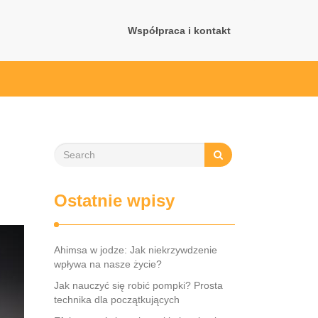
Współpraca i kontakt
Ostatnie wpisy
Ahimsa w jodze: Jak niekrzywdzenie
wpływa na nasze życie?
Jak nauczyć się robić pompki? Prosta
technika dla początkujących