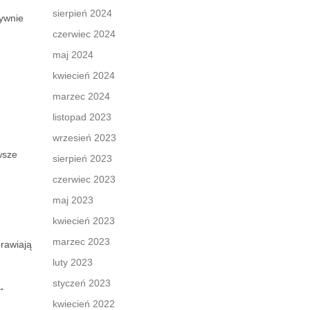
sierpień 2024
sywnie
czerwiec 2024
maj 2024
kwiecień 2024
marzec 2024
listopad 2023
wrzesień 2023
wsze
sierpień 2023
czerwiec 2023
maj 2023
kwiecień 2023
marzec 2023
rawiają
luty 2023
styczeń 2023
.
kwiecień 2022