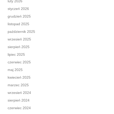
luty 2026
styczeń 2026
grudzień 2025
listopad 2025
październik 2025
wrzesień 2025
sierpień 2025
lipiec 2025
czerwiec 2025
maj 2025
kwiecień 2025
marzec 2025
wrzesień 2024
sierpień 2024
czerwiec 2024