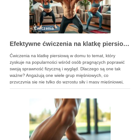
Ćwiczenia
Efektywne ćwiczenia na klatkę piersiową w domu – przewodnik po treningu
Ćwiczenia na klatkę piersiową w domu to temat, który
zyskuje na popularności wśród osób pragnących poprawić
swoją sprawność fizyczną i wygląd. Dlaczego są one tak
ważne? Angażują one wiele grup mięśniowych, co
przyczynia się nie tylko do wzrostu siły i masy mięśniowej,
ale także do poprawy postawy ciała oraz wydolności …