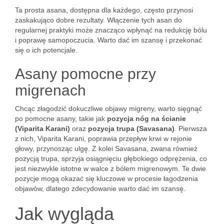
Ta prosta asana, dostępna dla każdego, często przynosi
zaskakująco dobre rezultaty. Włączenie tych asan do
regularnej praktyki może znacząco wpłynąć na redukcję bólu
i poprawę samopoczucia. Warto dać im szansę i przekonać
się o ich potencjale.
Asany pomocne przy
migrenach
Chcąc złagodzić dokuczliwe objawy migreny, warto sięgnąć
po pomocne asany, takie jak
pozycja nóg na ścianie
(Viparita Karani)
oraz
pozycja trupa (Savasana)
. Pierwsza
z nich, Viparita Karani, poprawia przepływ krwi w rejonie
głowy, przynosząc ulgę. Z kolei Savasana, zwana również
pozycją trupa, sprzyja osiągnięciu głębokiego odprężenia, co
jest niezwykle istotne w walce z bólem migrenowym. Te dwie
pozycje mogą okazać się kluczowe w procesie łagodzenia
objawów, dlatego zdecydowanie warto dać im szansę.
Jak wygląda