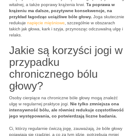
witalnej, a także poprawy krążenia krwi.
Ta poprawa w
krążeniu ma dalsze, pozytywne konsekwencje, na
przykład łagodząc uciążliwe bóle głowy.
Joga skutecznie
redukuje
napięcie mięśniowe
, szczególnie w obszarach
takich jak głowa, kark i szyja, przynosząc odczuwalną ulgę i
relaks.
Jakie są korzyści jogi w
przypadku
chronicznego bólu
głowy?
Osoby cierpiące na chroniczne bóle głowy mogą znaleźć
ulgę w regularnej praktyce jogi.
Nie tylko zmniejsza ona
intensywność bólu, ale również redukuje częstotliwość
jego występowania, co potwierdzają liczne badania.
Ci, którzy regularnie ćwiczą jogę, zauważają, że bóle głowy
pojawiają się rzadziej, a co za tym idzie, potrzebują mniej