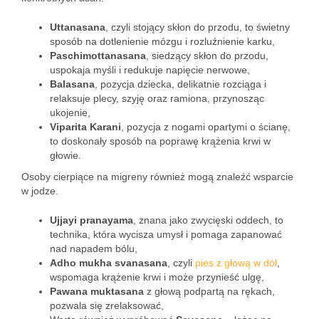
Uttanasana
, czyli stojący skłon do przodu, to świetny
sposób na dotlenienie mózgu i rozluźnienie karku,
Paschimottanasana
, siedzący skłon do przodu,
uspokaja myśli i redukuje napięcie nerwowe,
Balasana
, pozycja dziecka, delikatnie rozciąga i
relaksuje plecy, szyję oraz ramiona, przynosząc
ukojenie,
Viparita Karani
, pozycja z nogami opartymi o ścianę,
to doskonały sposób na poprawę krążenia krwi w
głowie.
Osoby cierpiące na migreny również mogą znaleźć wsparcie
w jodze.
Ujjayi pranayama
, znana jako zwycięski oddech, to
technika, która wycisza umysł i pomaga zapanować
nad napadem bólu,
Adho mukha svanasana
, czyli
pies z głową w dół
,
wspomaga krążenie krwi i może przynieść ulgę,
Pawana muktasana
z głową podpartą na rękach,
pozwala się zrelaksować,