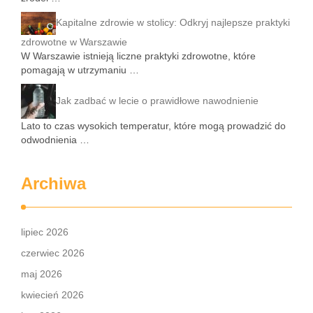
Kapitalne zdrowie w stolicy: Odkryj najlepsze praktyki
zdrowotne w Warszawie
W Warszawie istnieją liczne praktyki zdrowotne, które
pomagają w utrzymaniu …
Jak zadbać w lecie o prawidłowe nawodnienie
Lato to czas wysokich temperatur, które mogą prowadzić do
odwodnienia …
Archiwa
lipiec 2026
czerwiec 2026
maj 2026
kwiecień 2026