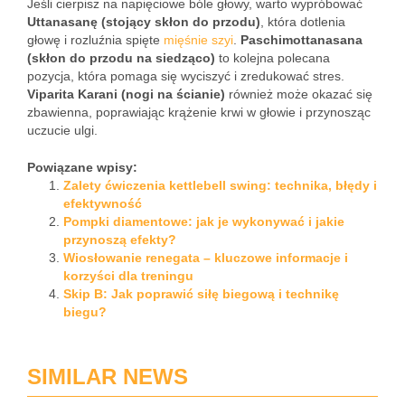
Jeśli cierpisz na napięciowe bóle głowy, warto wypróbować
Uttanasanę (stojący skłon do przodu)
, która dotlenia
głowę i rozluźnia spięte
mięśnie szyi
.
Paschimottanasana
(skłon do przodu na siedząco)
to kolejna polecana
pozycja, która pomaga się wyciszyć i zredukować stres.
Viparita Karani (nogi na ścianie)
również może okazać się
zbawienna, poprawiając krążenie krwi w głowie i przynosząc
uczucie ulgi.
Powiązane wpisy:
Zalety ćwiczenia kettlebell swing: technika, błędy i
efektywność
Pompki diamentowe: jak je wykonywać i jakie
przynoszą efekty?
Wiosłowanie renegata – kluczowe informacje i
korzyści dla treningu
Skip B: Jak poprawić siłę biegową i technikę
biegu?
SIMILAR NEWS