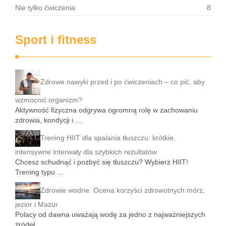
Nie tylko ćwiczenia
8
Sport i fitness
Zdrowe nawyki przed i po ćwiczeniach – co pić, aby
wzmocnić organizm?
Aktywność fizyczna odgrywa ogromną rolę w zachowaniu
zdrowia, kondycji i …
Trening HIIT dla spalania tłuszczu: krótkie,
intensywne interwały dla szybkich rezultatów
Chcesz schudnąć i pozbyć się tłuszczu? Wybierz HIIT!
Trening typu …
Zdrowie wodne: Ocena korzyści zdrowotnych mórz,
jezior i Mazur
Polacy od dawna uważają wodę za jedno z najważniejszych
źródeł …