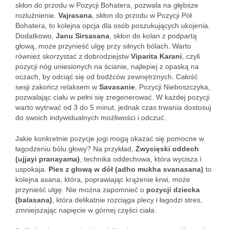
skłon do przodu w Pozycji Bohatera, pozwala na głębsze
rozluźnienie.
Vajrasana
, skłon do przodu w Pozycji Pół
Bohatera, to kolejna opcja dla osób poszukujących ukojenia.
Dodatkowo,
Janu Sirsasana
, skłon do kolan z podpartą
głową, może przynieść ulgę przy silnych bólach. Warto
również skorzystać z dobrodziejstw
Viparita Karani
, czyli
pozycji nóg uniesionych na ścianie, najlepiej z opaską na
oczach, by odciąć się od bodźców zewnętrznych. Całość
sesji zakończ relaksem w
Savasanie
, Pozycji Nieboszczyka,
pozwalając ciału w pełni się zregenerować. W każdej pozycji
warto wytrwać od 3 do 5 minut, jednak czas trwania dostosuj
do swoich indywidualnych możliwości i odczuć.
Jakie konkretnie pozycje jogi mogą okazać się pomocne w
łagodzeniu bólu głowy? Na przykład,
Zwycięski oddech
(ujjayi pranayama)
, technika oddechowa, która wycisza i
uspokaja.
Pies z głową w dół (adho mukha svanasana)
to
kolejna asana, która, poprawiając krążenie krwi, może
przynieść ulgę. Nie można zapomnieć o
pozycji dziecka
(balasana)
, która delikatnie rozciąga plecy i łagodzi stres,
zmniejszając napięcie w górnej części ciała.