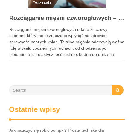
Ćwiczenia
Rozciąganie mięśni czworogłowych – klucz do zdrowych kolan
Rozciąganie mięśni czworogłowych uda to kluczowy
element, który może znacząco wpłynąć na zdrowie i
sprawność naszych kolan. Te silne mięśnie odgrywają ważną
rolę w wielu codziennych ruchach, od chodzenia po
bieganie, a ich elastyczność jest niezbędna do unikania
kontuzji. Niezależnie od tego, czy jesteś zapalonym
sportowcem, czy po prostu dbasz …
Ostatnie wpisy
Jak nauczyć się robić pompki? Prosta technika dla