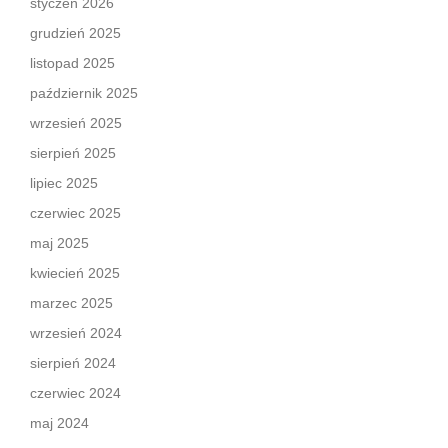
styczeń 2026
grudzień 2025
listopad 2025
październik 2025
wrzesień 2025
sierpień 2025
lipiec 2025
czerwiec 2025
maj 2025
kwiecień 2025
marzec 2025
wrzesień 2024
sierpień 2024
czerwiec 2024
maj 2024