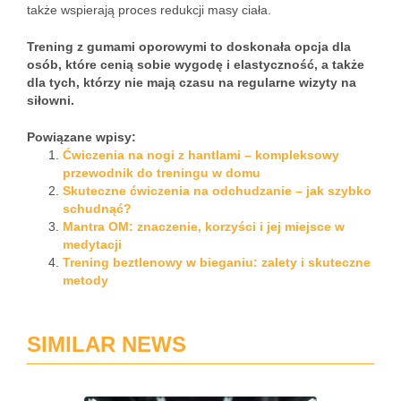
także wspierają proces redukcji masy ciała.
Trening z gumami oporowymi to doskonała opcja dla
osób, które cenią sobie wygodę i elastyczność, a także
dla tych, którzy nie mają czasu na regularne wizyty na
siłowni.
Powiązane wpisy:
Ćwiczenia na nogi z hantlami – kompleksowy
przewodnik do treningu w domu
Skuteczne ćwiczenia na odchudzanie – jak szybko
schudnąć?
Mantra OM: znaczenie, korzyści i jej miejsce w
medytacji
Trening beztlenowy w bieganiu: zalety i skuteczne
metody
SIMILAR NEWS