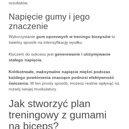
rezultatów.
Napięcie gumy i jego
znaczenie
Wykorzystanie
gum oporowych w treningu bicepsów
to
świetny sposób na intensyfikację wysiłku.
Kluczem do sukcesu jest
generowanie i utrzymywanie
stałego napięcia.
Krótkotrwałe, maksymalne napięcie mięśni podczas
każdego powtórzenia znacząco podnosi efektywność
ćwiczenia.
W ten prosty sposób, możesz realnie wpłynąć na
rozwój swojej muskulatury.
Jak stworzyć plan
treningowy z gumami
na biceps?