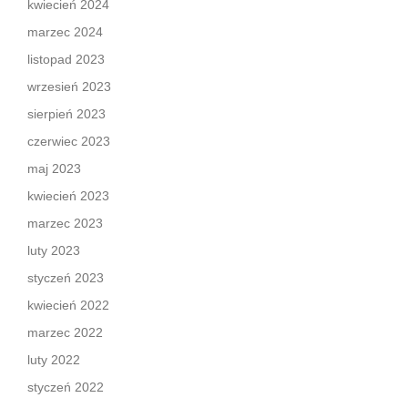
kwiecień 2024
marzec 2024
listopad 2023
wrzesień 2023
sierpień 2023
czerwiec 2023
maj 2023
kwiecień 2023
marzec 2023
luty 2023
styczeń 2023
kwiecień 2022
marzec 2022
luty 2022
styczeń 2022