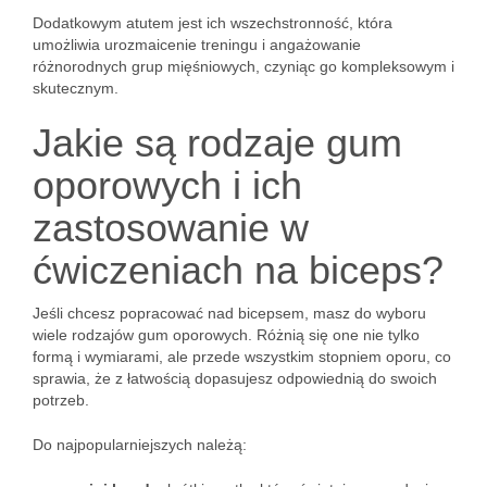
Dodatkowym atutem jest ich wszechstronność, która
umożliwia urozmaicenie treningu i angażowanie
różnorodnych grup mięśniowych, czyniąc go kompleksowym i
skutecznym.
Jakie są rodzaje gum
oporowych i ich
zastosowanie w
ćwiczeniach na biceps?
Jeśli chcesz popracować nad bicepsem, masz do wyboru
wiele rodzajów gum oporowych. Różnią się one nie tylko
formą i wymiarami, ale przede wszystkim stopniem oporu, co
sprawia, że z łatwością dopasujesz odpowiednią do swoich
potrzeb.
Do najpopularniejszych należą: