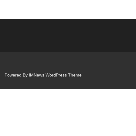
Powered By
IMNews WordPress Theme