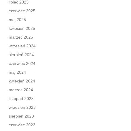
lipiec 2025
czerwiec 2025
maj 2025
kwiecień 2025
marzec 2025
wrzesień 2024
sierpień 2024
czerwiec 2024
maj 2024
kwiecień 2024
marzec 2024
listopad 2023
wrzesień 2023
sierpień 2023
czerwiec 2023