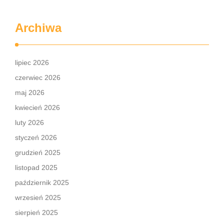
Archiwa
lipiec 2026
czerwiec 2026
maj 2026
kwiecień 2026
luty 2026
styczeń 2026
grudzień 2025
listopad 2025
październik 2025
wrzesień 2025
sierpień 2025