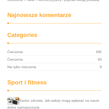
Najnowsze komentarze
Categories
Ćwiczenia
495
Ćwiczenia
60
Nie tylko ćwiczenia
8
Sport i fitness
Kantor zdrowia: Jak waluty mogą wpływać na nasze
dobre samopoczucie