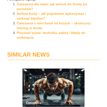
Ćwiczenia dla mam: jak wrócić do formy po
porodzie?
Hollow body – jak poprawnie wykonywać i
uniknąć błędów?
Ćwiczenia z mini band na brzuch – skuteczny
trening w domu
Przysiad sumo: technika, zalety i błędy do
uniknięcia
SIMILAR NEWS
Ćwiczenia