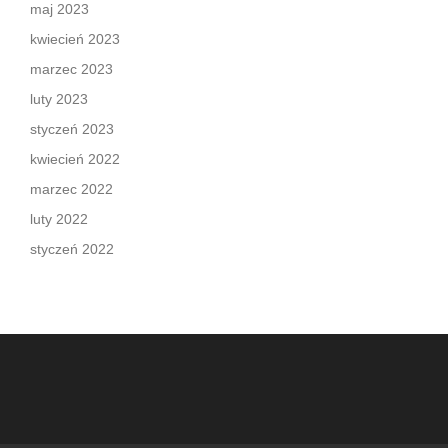
maj 2023
kwiecień 2023
marzec 2023
luty 2023
styczeń 2023
kwiecień 2022
marzec 2022
luty 2022
styczeń 2022