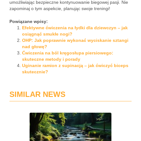
umożliwiając bezpieczne kontynuowanie biegowej pasji. Nie
zapominaj o tym aspekcie, planując swoje treningi!
Powiązane wpisy:
Efektywne ćwiczenia na łydki dla dziewczyn – jak
osiągnąć smukłe nogi?
OHP: Jak poprawnie wykonać wyciskanie sztangi
nad głowę?
Ćwiczenia na ból kręgosłupa piersiowego:
skuteczne metody i porady
Uginanie ramion z supinacją – jak ćwiczyć biceps
skutecznie?
SIMILAR NEWS