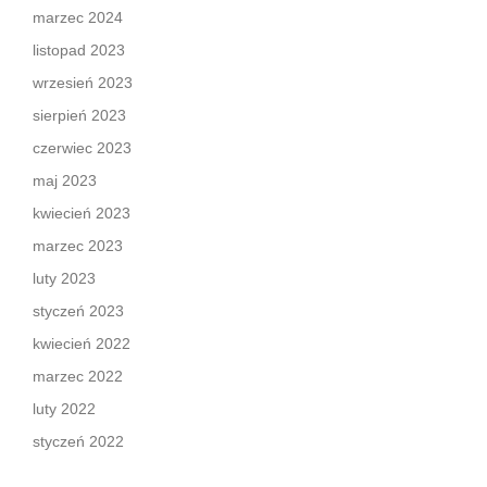
marzec 2024
listopad 2023
wrzesień 2023
sierpień 2023
czerwiec 2023
maj 2023
kwiecień 2023
marzec 2023
luty 2023
styczeń 2023
kwiecień 2022
marzec 2022
luty 2022
styczeń 2022