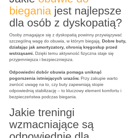
biegania
jest najlepsze
dla osób z dyskopatią?
Osoby zmagające się z dyskopatią powinny przywiązywać
szczególną wagę do obuwia, w którym biegają.
Dobre buty,
działając jak amortyzatory, chronią kręgosłup przed
wstrząsami.
Dzięki temu aktywność fizyczna staje się
przyjemniejsza i bezpieczniejsza.
Odpowiedni dobór obuwia pomaga uniknąć
pogorszenia istniejących urazów.
Przy zakupie warto
zwrócić uwagę na to, czy buty zapewniają stopie
odpowiednią stabilizację – to kluczowy element komfortu i
bezpieczeństwa podczas biegania.
Jakie treningi
wzmacniające są
odpowiednie dla