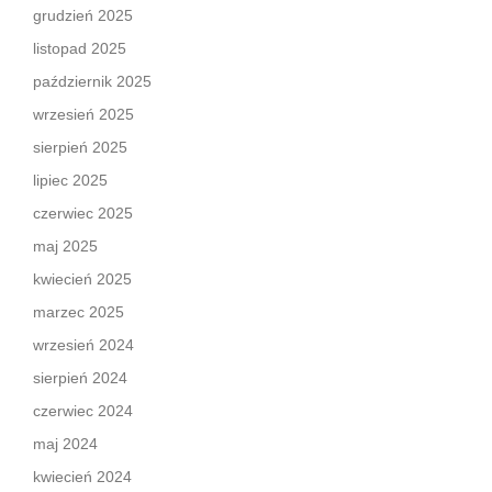
grudzień 2025
listopad 2025
październik 2025
wrzesień 2025
sierpień 2025
lipiec 2025
czerwiec 2025
maj 2025
kwiecień 2025
marzec 2025
wrzesień 2024
sierpień 2024
czerwiec 2024
maj 2024
kwiecień 2024