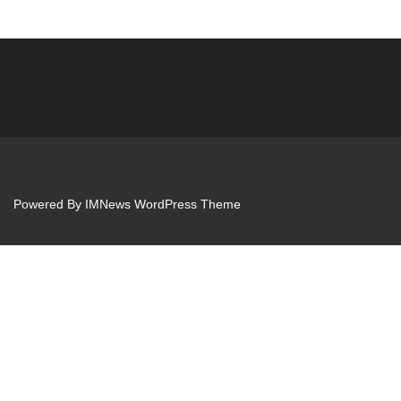
Powered By
IMNews WordPress Theme