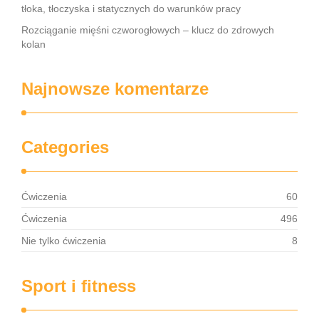
tłoka, tłoczyska i statycznych do warunków pracy
Rozciąganie mięśni czworogłowych – klucz do zdrowych
kolan
Najnowsze komentarze
Categories
Ćwiczenia
60
Ćwiczenia
496
Nie tylko ćwiczenia
8
Sport i fitness