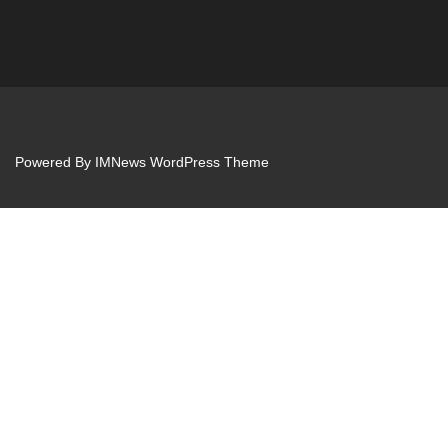
Powered By
IMNews WordPress Theme