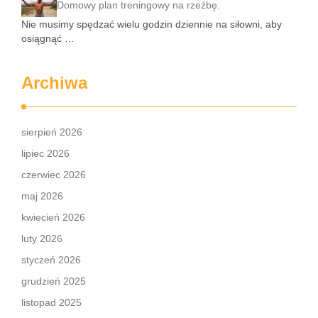
Domowy plan treningowy na rzeźbę.
Nie musimy spędzać wielu godzin dziennie na siłowni, aby
osiągnąć …
Archiwa
sierpień 2026
lipiec 2026
czerwiec 2026
maj 2026
kwiecień 2026
luty 2026
styczeń 2026
grudzień 2025
listopad 2025