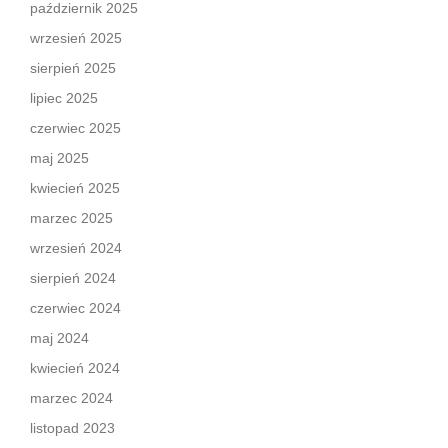
październik 2025
wrzesień 2025
sierpień 2025
lipiec 2025
czerwiec 2025
maj 2025
kwiecień 2025
marzec 2025
wrzesień 2024
sierpień 2024
czerwiec 2024
maj 2024
kwiecień 2024
marzec 2024
listopad 2023