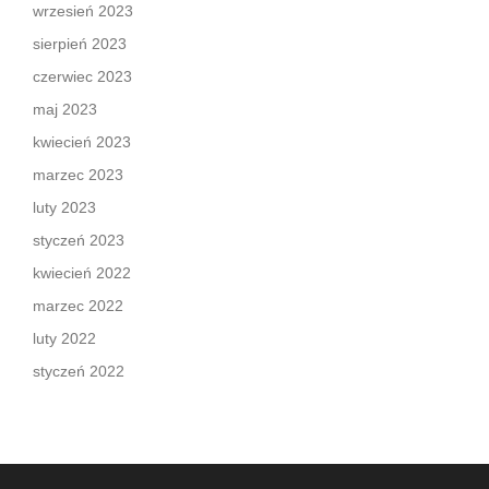
wrzesień 2023
sierpień 2023
czerwiec 2023
maj 2023
kwiecień 2023
marzec 2023
luty 2023
styczeń 2023
kwiecień 2022
marzec 2022
luty 2022
styczeń 2022