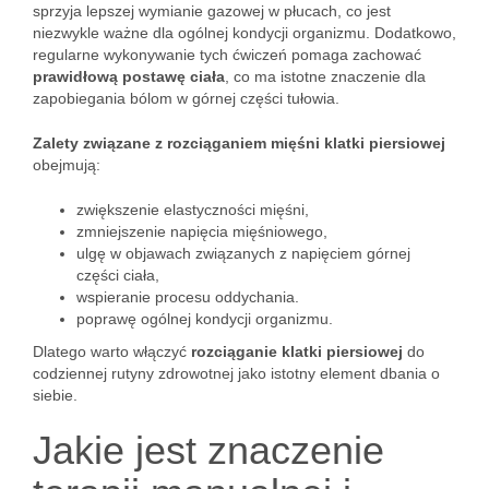
sprzyja lepszej wymianie gazowej w płucach, co jest
niezwykle ważne dla ogólnej kondycji organizmu. Dodatkowo,
regularne wykonywanie tych ćwiczeń pomaga zachować
prawidłową postawę ciała
, co ma istotne znaczenie dla
zapobiegania bólom w górnej części tułowia.
Zalety związane z rozciąganiem mięśni klatki piersiowej
obejmują:
zwiększenie elastyczności mięśni,
zmniejszenie napięcia mięśniowego,
ulgę w objawach związanych z napięciem górnej
części ciała,
wspieranie procesu oddychania.
poprawę ogólnej kondycji organizmu.
Dlatego warto włączyć
rozciąganie klatki piersiowej
do
codziennej rutyny zdrowotnej jako istotny element dbania o
siebie.
Jakie jest znaczenie