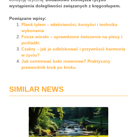
wystąpienia dolegliwości związanych z kręgosłupem.
Powiązane wpisy:
Plank tyłem – właściwości, korzyści i technika
wykonania
Focze wiosło – sprawdzone ćwiczenie na plecy i
pośladki
Czakry – jak je odblokować i przywrócić harmonię
w życiu?
Jak centrować koło rowerowe? Praktyczny
przewodnik krok po kroku
SIMILAR NEWS