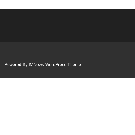
Powered By
IMNews WordPress Theme