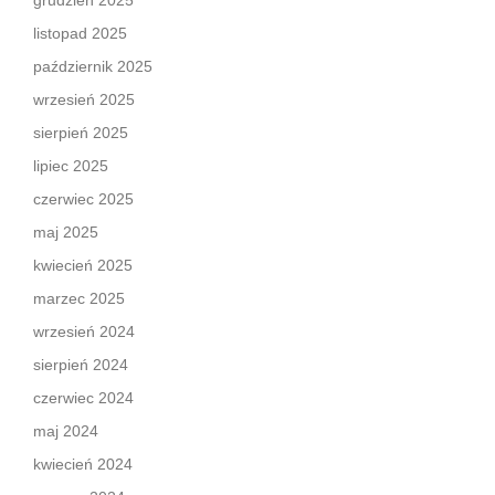
grudzień 2025
listopad 2025
październik 2025
wrzesień 2025
sierpień 2025
lipiec 2025
czerwiec 2025
maj 2025
kwiecień 2025
marzec 2025
wrzesień 2024
sierpień 2024
czerwiec 2024
maj 2024
kwiecień 2024