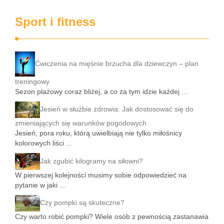
Sport i fitness
Ćwiczenia na mięśnie brzucha dla dziewczyn – plan
treningowy
Sezon plażowy coraz bliżej, a co za tym idzie każdej …
Jesień w służbie zdrowia: Jak dostosować się do
zmieniających się warunków pogodowych
Jesień, pora roku, którą uwielbiają nie tylko miłośnicy
kolorowych liści …
Jak zgubić kilogramy na siłowni?
W pierwszej kolejności musimy sobie odpowiedzieć na
pytanie w jaki …
Czy pompki są skuteczne?
Czy warto robić pompki? Wiele osób z pewnością zastanawia