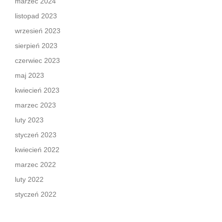
marzec 2024
listopad 2023
wrzesień 2023
sierpień 2023
czerwiec 2023
maj 2023
kwiecień 2023
marzec 2023
luty 2023
styczeń 2023
kwiecień 2022
marzec 2022
luty 2022
styczeń 2022