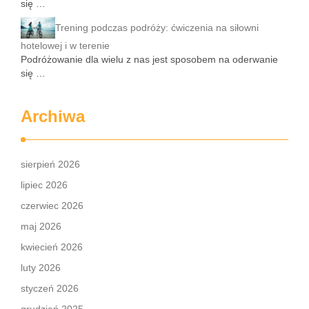
się …
Trening podczas podróży: ćwiczenia na siłowni
hotelowej i w terenie
Podróżowanie dla wielu z nas jest sposobem na oderwanie
się …
Archiwa
sierpień 2026
lipiec 2026
czerwiec 2026
maj 2026
kwiecień 2026
luty 2026
styczeń 2026