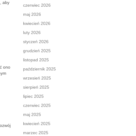
, aby
czerwiec 2026
maj 2026
kwiecień 2026
luty 2026
styczeń 2026
grudzień 2025
listopad 2025
ć ono
październik 2025
amym
wrzesień 2025
sierpień 2025
lipiec 2025
czerwiec 2025
maj 2025
kwiecień 2025
rozwój
marzec 2025