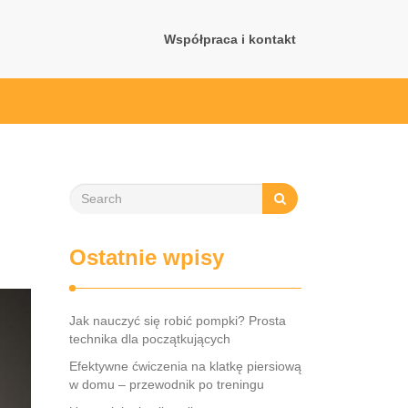
Współpraca i kontakt
Ostatnie wpisy
Jak nauczyć się robić pompki? Prosta
technika dla początkujących
Efektywne ćwiczenia na klatkę piersiową
w domu – przewodnik po treningu