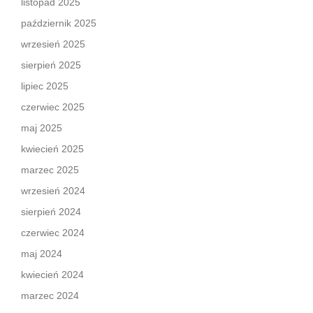
listopad 2025
październik 2025
wrzesień 2025
sierpień 2025
lipiec 2025
czerwiec 2025
maj 2025
kwiecień 2025
marzec 2025
wrzesień 2024
sierpień 2024
czerwiec 2024
maj 2024
kwiecień 2024
marzec 2024