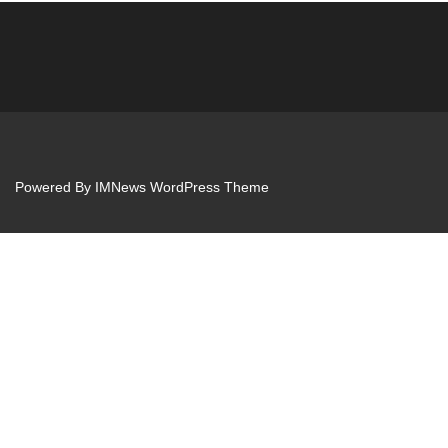
Powered By
IMNews WordPress Theme