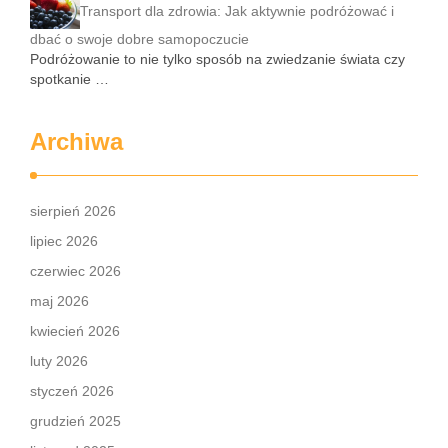
Transport dla zdrowia: Jak aktywnie podróżować i
dbać o swoje dobre samopoczucie
Podróżowanie to nie tylko sposób na zwiedzanie świata czy
spotkanie …
Archiwa
sierpień 2026
lipiec 2026
czerwiec 2026
maj 2026
kwiecień 2026
luty 2026
styczeń 2026
grudzień 2025