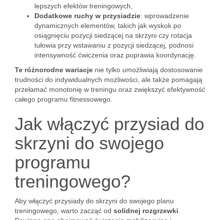
lepszych efektów treningowych,
Dodatkowe ruchy w przysiadzie
: wprowadzenie
dynamicznych elementów, takich jak wyskok po
osiągnięciu pozycji siedzącej na skrzyni czy rotacja
tułowia przy wstawaniu z pozycji siedzącej, podnosi
intensywność ćwiczenia oraz poprawia koordynację.
Te różnorodne wariacje
nie tylko umożliwiają dostosowanie
trudności do indywidualnych możliwości, ale także pomagają
przełamać monotonię w treningu oraz zwiększyć efektywność
całego programu fitnessowego.
Jak włączyć przysiad do
skrzyni do swojego
programu
treningowego?
Aby włączyć przysiady do skrzyni do swojego planu
treningowego, warto zacząć od
solidnej rozgrzewki
.