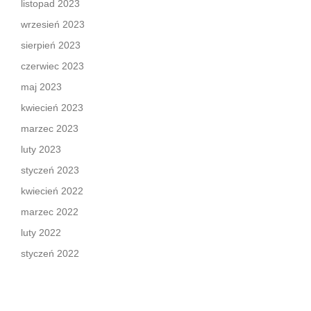
listopad 2023
wrzesień 2023
sierpień 2023
czerwiec 2023
maj 2023
kwiecień 2023
marzec 2023
luty 2023
styczeń 2023
kwiecień 2022
marzec 2022
luty 2022
styczeń 2022