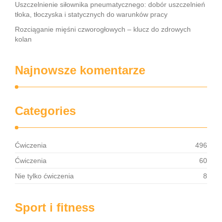
Uszczelnienie siłownika pneumatycznego: dobór uszczelnień
tłoka, tłoczyska i statycznych do warunków pracy
Rozciąganie mięśni czworogłowych – klucz do zdrowych
kolan
Najnowsze komentarze
Categories
Ćwiczenia
496
Ćwiczenia
60
Nie tylko ćwiczenia
8
Sport i fitness