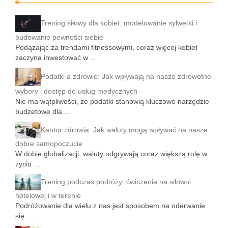
Trening siłowy dla kobiet: modelowanie sylwetki i
budowanie pewności siebie
Podążając za trendami fitnessowymi, coraz więcej kobiet
zaczyna inwestować w …
Podatki a zdrowie: Jak wpływają na nasze zdrowotne
wybory i dostęp do usług medycznych
Nie ma wątpliwości, że podatki stanowią kluczowe narzędzie
budżetowe dla …
Kantor zdrowia: Jak waluty mogą wpływać na nasze
dobre samopoczucie
W dobie globalizacji, waluty odgrywają coraz większą rolę w
życiu …
Trening podczas podróży: ćwiczenia na siłowni
hotelowej i w terenie
Podróżowanie dla wielu z nas jest sposobem na oderwanie
się …