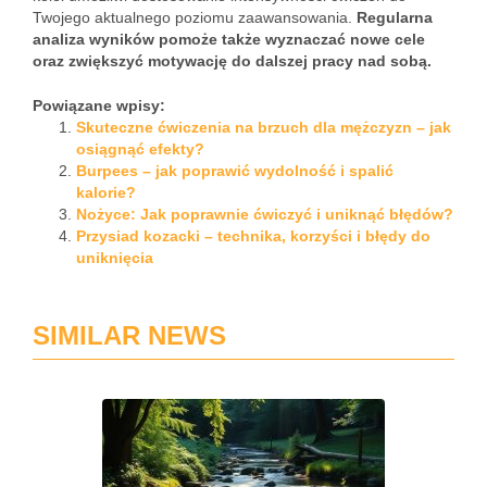
Twojego aktualnego poziomu zaawansowania.
Regularna
analiza wyników pomoże także wyznaczać nowe cele
oraz zwiększyć motywację do dalszej pracy nad sobą.
Powiązane wpisy:
Skuteczne ćwiczenia na brzuch dla mężczyzn – jak
osiągnąć efekty?
Burpees – jak poprawić wydolność i spalić
kalorie?
Nożyce: Jak poprawnie ćwiczyć i uniknąć błędów?
Przysiad kozacki – technika, korzyści i błędy do
uniknięcia
SIMILAR NEWS