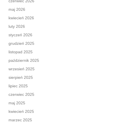
czerwiec 2026
maj 2026
kwiecień 2026
luty 2026
styczeń 2026
grudzień 2025
listopad 2025
październik 2025
wrzesień 2025
sierpień 2025
lipiec 2025
czerwiec 2025
maj 2025
kwiecień 2025
marzec 2025