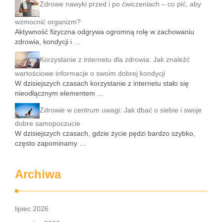
Zdrowe nawyki przed i po ćwiczeniach – co pić, aby
wzmocnić organizm?
Aktywność fizyczna odgrywa ogromną rolę w zachowaniu
zdrowia, kondycji i …
Korzystanie z internetu dla zdrowia: Jak znaleźć
wartościowe informacje o swoim dobrej kondycji
W dzisiejszych czasach korzystanie z internetu stało się
nieodłącznym elementem …
Zdrowie w centrum uwagi: Jak dbać o siebie i swoje
dobre samopoczucie
W dzisiejszych czasach, gdzie życie pędzi bardzo szybko,
często zapominamy …
Archiwa
lipiec 2026