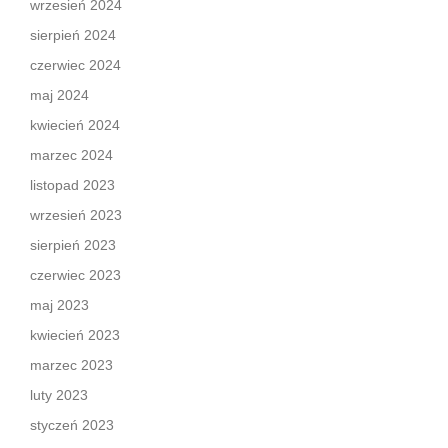
wrzesień 2024
sierpień 2024
czerwiec 2024
maj 2024
kwiecień 2024
marzec 2024
listopad 2023
wrzesień 2023
sierpień 2023
czerwiec 2023
maj 2023
kwiecień 2023
marzec 2023
luty 2023
styczeń 2023