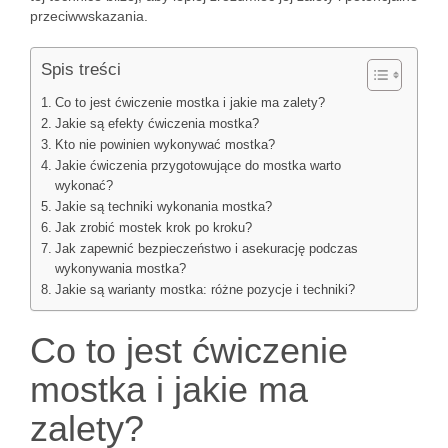
przeciwwskazania.
Spis treści
Co to jest ćwiczenie mostka i jakie ma zalety?
Jakie są efekty ćwiczenia mostka?
Kto nie powinien wykonywać mostka?
Jakie ćwiczenia przygotowujące do mostka warto
wykonać?
Jakie są techniki wykonania mostka?
Jak zrobić mostek krok po kroku?
Jak zapewnić bezpieczeństwo i asekurację podczas
wykonywania mostka?
Jakie są warianty mostka: różne pozycje i techniki?
Co to jest ćwiczenie
mostka i jakie ma
zalety?