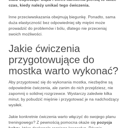
czas, kiedy należy unikać tego ćwiczenia.
Inne przeciwwskazania obejmują biegunkę. Ponadto, sama
duża elastyczność bez odpowiedniej siły mięśni może
prowadzić do problemów i bólu, dlatego nie przeceniaj
swoich możliwości.
Jakie ćwiczenia
przygotowujące do
mostka warto wykonać?
Aby przygotować się do wykonania mostka, niezbędne są
odpowiednie ćwiczenia, ale zanim do nich przejdziesz, nie
zapomnij o solidnej rozgrzewce. Wystarczy zaledwie kilka
minut, by pobudzić mięśnie i przygotować je na nadchodzący
wysiłek.
Jakie konkretnie ćwiczenia warto włączyć do swojego planu
treningowego? Z pewnością pomocna okaże się
pozycja