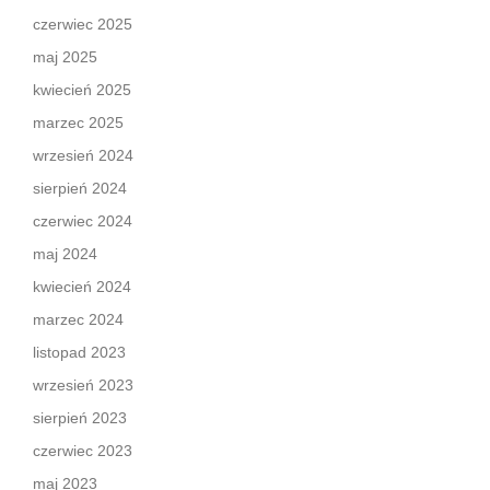
czerwiec 2025
maj 2025
kwiecień 2025
marzec 2025
wrzesień 2024
sierpień 2024
czerwiec 2024
maj 2024
kwiecień 2024
marzec 2024
listopad 2023
wrzesień 2023
sierpień 2023
czerwiec 2023
maj 2023