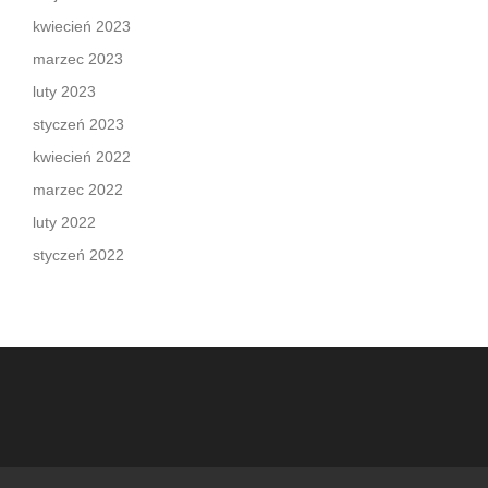
kwiecień 2023
marzec 2023
luty 2023
styczeń 2023
kwiecień 2022
marzec 2022
luty 2022
styczeń 2022