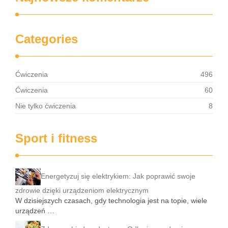
Categories
Ćwiczenia
496
Ćwiczenia
60
Nie tylko ćwiczenia
8
Sport i fitness
Energetyzuj się elektrykiem: Jak poprawić swoje
zdrowie dzięki urządzeniom elektrycznym
W dzisiejszych czasach, gdy technologia jest na topie, wiele
urządzeń …