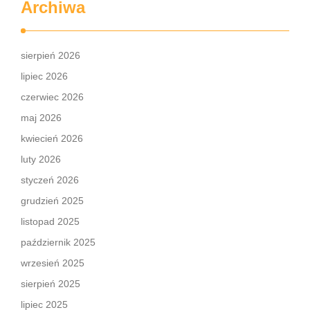
Archiwa
sierpień 2026
lipiec 2026
czerwiec 2026
maj 2026
kwiecień 2026
luty 2026
styczeń 2026
grudzień 2025
listopad 2025
październik 2025
wrzesień 2025
sierpień 2025
lipiec 2025