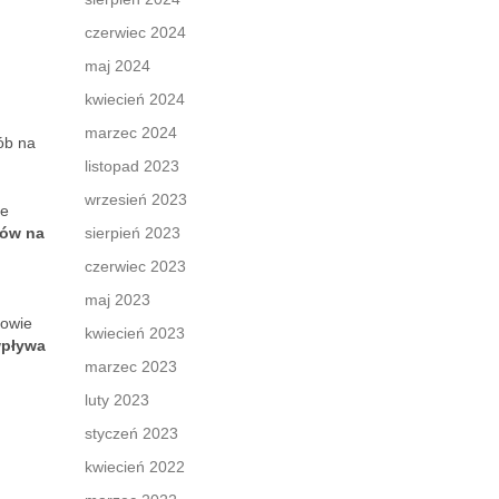
czerwiec 2024
maj 2024
kwiecień 2024
marzec 2024
ób na
listopad 2023
wrzesień 2023
ie
ów na
sierpień 2023
czerwiec 2023
maj 2023
dowie
kwiecień 2023
wpływa
marzec 2023
luty 2023
styczeń 2023
kwiecień 2022