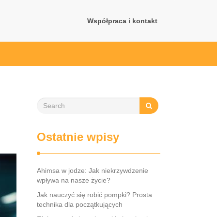
Współpraca i kontakt
Ostatnie wpisy
Ahimsa w jodze: Jak niekrzywdzenie
wpływa na nasze życie?
Jak nauczyć się robić pompki? Prosta
technika dla początkujących