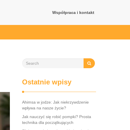
Współpraca i kontakt
Ostatnie wpisy
Ahimsa w jodze: Jak niekrzywdzenie
wpływa na nasze życie?
Jak nauczyć się robić pompki? Prosta
technika dla początkujących