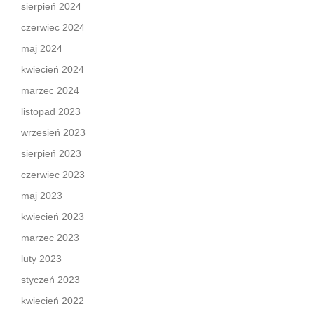
sierpień 2024
czerwiec 2024
maj 2024
kwiecień 2024
marzec 2024
listopad 2023
wrzesień 2023
sierpień 2023
czerwiec 2023
maj 2023
kwiecień 2023
marzec 2023
luty 2023
styczeń 2023
kwiecień 2022