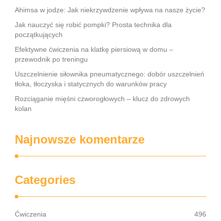
Ahimsa w jodze: Jak niekrzywdzenie wpływa na nasze życie?
Jak nauczyć się robić pompki? Prosta technika dla
początkujących
Efektywne ćwiczenia na klatkę piersiową w domu –
przewodnik po treningu
Uszczelnienie siłownika pneumatycznego: dobór uszczelnień
tłoka, tłoczyska i statycznych do warunków pracy
Rozciąganie mięśni czworogłowych – klucz do zdrowych
kolan
Najnowsze komentarze
Categories
Ćwiczenia
496