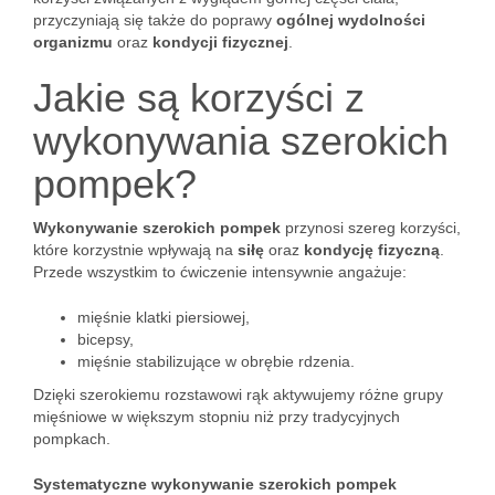
przyczyniają się także do poprawy
ogólnej wydolności
organizmu
oraz
kondycji fizycznej
.
Jakie są korzyści z
wykonywania szerokich
pompek?
Wykonywanie szerokich pompek
przynosi szereg korzyści,
które korzystnie wpływają na
siłę
oraz
kondycję fizyczną
.
Przede wszystkim to ćwiczenie intensywnie angażuje:
mięśnie klatki piersiowej,
bicepsy,
mięśnie stabilizujące w obrębie rdzenia.
Dzięki szerokiemu rozstawowi rąk aktywujemy różne grupy
mięśniowe w większym stopniu niż przy tradycyjnych
pompkach.
Systematyczne wykonywanie szerokich pompek