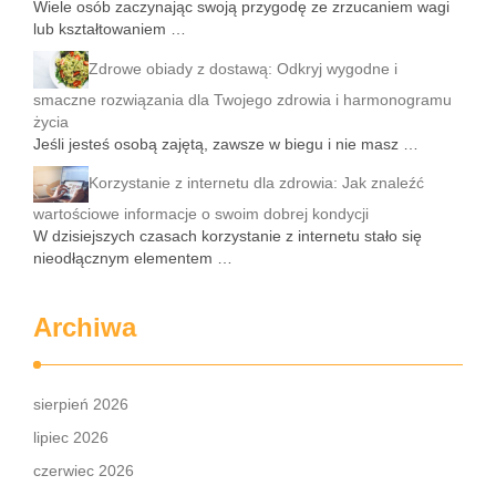
Wiele osób zaczynając swoją przygodę ze zrzucaniem wagi
lub kształtowaniem …
Zdrowe obiady z dostawą: Odkryj wygodne i
smaczne rozwiązania dla Twojego zdrowia i harmonogramu
życia
Jeśli jesteś osobą zajętą, zawsze w biegu i nie masz …
Korzystanie z internetu dla zdrowia: Jak znaleźć
wartościowe informacje o swoim dobrej kondycji
W dzisiejszych czasach korzystanie z internetu stało się
nieodłącznym elementem …
Archiwa
sierpień 2026
lipiec 2026
czerwiec 2026