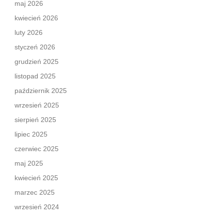
maj 2026
kwiecień 2026
luty 2026
styczeń 2026
grudzień 2025
listopad 2025
październik 2025
wrzesień 2025
sierpień 2025
lipiec 2025
czerwiec 2025
maj 2025
kwiecień 2025
marzec 2025
wrzesień 2024