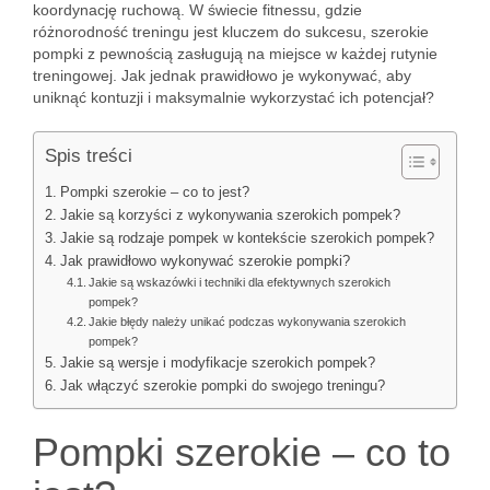
koordynację ruchową. W świecie fitnessu, gdzie
różnorodność treningu jest kluczem do sukcesu, szerokie
pompki z pewnością zasługują na miejsce w każdej rutynie
treningowej. Jak jednak prawidłowo je wykonywać, aby
uniknąć kontuzji i maksymalnie wykorzystać ich potencjał?
Spis treści
Pompki szerokie – co to jest?
Jakie są korzyści z wykonywania szerokich pompek?
Jakie są rodzaje pompek w kontekście szerokich pompek?
Jak prawidłowo wykonywać szerokie pompki?
Jakie są wskazówki i techniki dla efektywnych szerokich
pompek?
Jakie błędy należy unikać podczas wykonywania szerokich
pompek?
Jakie są wersje i modyfikacje szerokich pompek?
Jak włączyć szerokie pompki do swojego treningu?
Pompki szerokie – co to