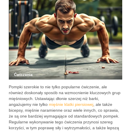
Ćwiczenia
Pompki szerokie to nie tylko popularne ćwiczenie, ale
również doskonały sposób na wzmocnienie kluczowych grup
mięśniowych. Ustawiając dłonie szerzej niż barki,
angażujemy nie tylko
mięśnie klatki piersiowej
, ale także
bicepsy, mięśnie naramienne oraz wiele innych, co sprawia,
że są one bardziej wymagające od standardowych pompek.
Regularne wykonywanie tego ćwiczenia przynosi szereg
korzyści, w tym poprawę siły i wytrzymałości, a także lepszą