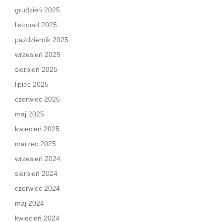
grudzień 2025
listopad 2025
październik 2025
wrzesień 2025
sierpień 2025
lipiec 2025
czerwiec 2025
maj 2025
kwiecień 2025
marzec 2025
wrzesień 2024
sierpień 2024
czerwiec 2024
maj 2024
kwiecień 2024