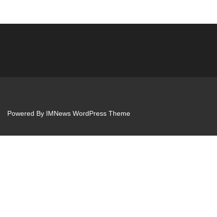
Powered By
IMNews WordPress Theme