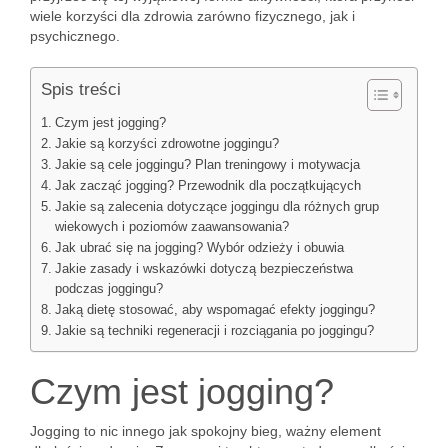
wiele korzyści dla zdrowia zarówno fizycznego, jak i
psychicznego.
Spis treści
Czym jest jogging?
Jakie są korzyści zdrowotne joggingu?
Jakie są cele joggingu? Plan treningowy i motywacja
Jak zacząć jogging? Przewodnik dla początkujących
Jakie są zalecenia dotyczące joggingu dla różnych grup
wiekowych i poziomów zaawansowania?
Jak ubrać się na jogging? Wybór odzieży i obuwia
Jakie zasady i wskazówki dotyczą bezpieczeństwa
podczas joggingu?
Jaką dietę stosować, aby wspomagać efekty joggingu?
Jakie są techniki regeneracji i rozciągania po joggingu?
Czym jest jogging?
Jogging to nic innego jak spokojny bieg, ważny element