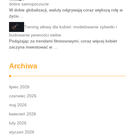
dobre samopoczucie
W dobie globalizacji, waluty odgrywają coraz większą rolę w
życiu …
Trening siłowy dla kobiet: modelowanie sylwetki i
budowanie pewności siebie
Podążając za trendami fitnessowymi, coraz więcej kobiet
zaczyna inwestować w …
Archiwa
lipiec 2026
czerwiec 2026
maj 2026
kwiecień 2026
luty 2026
styczeń 2026