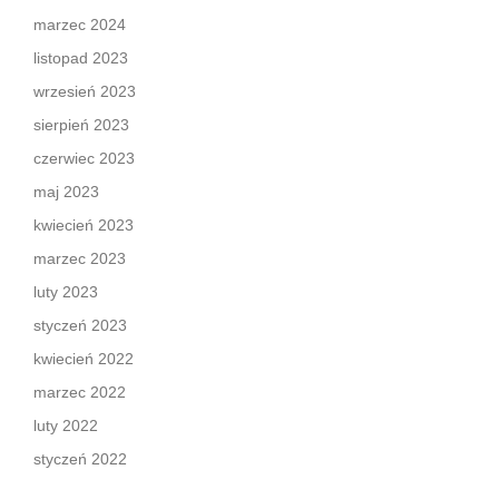
marzec 2024
listopad 2023
wrzesień 2023
sierpień 2023
czerwiec 2023
maj 2023
kwiecień 2023
marzec 2023
luty 2023
styczeń 2023
kwiecień 2022
marzec 2022
luty 2022
styczeń 2022