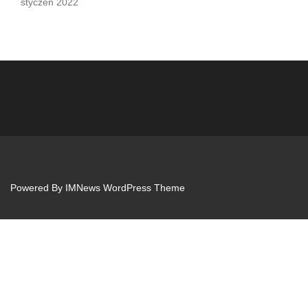
styczeń 2022
Powered By
IMNews WordPress Theme