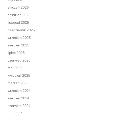
styczeń 2026
grudzień 2025
listopad 2025
październik 2025
wrzesień 2025
sierpień 2025
lipiec 2025
czerwiec 2025
maj 2025
kwiecień 2025
marzec 2025
wrzesień 2024
sierpień 2024
czerwiec 2024