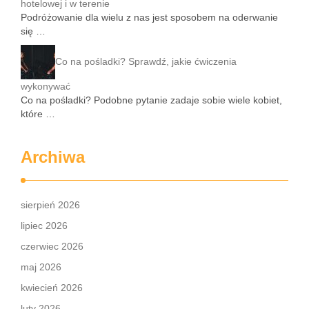
hotelowej i w terenie
Podróżowanie dla wielu z nas jest sposobem na oderwanie
się …
Co na pośladki? Sprawdź, jakie ćwiczenia
wykonywać
Co na pośladki? Podobne pytanie zadaje sobie wiele kobiet,
które …
Archiwa
sierpień 2026
lipiec 2026
czerwiec 2026
maj 2026
kwiecień 2026
luty 2026