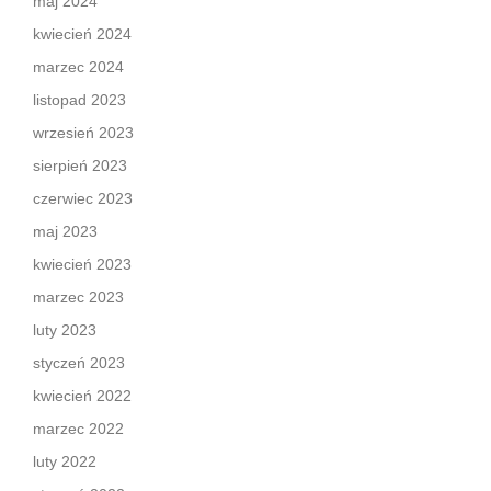
maj 2024
kwiecień 2024
marzec 2024
listopad 2023
wrzesień 2023
sierpień 2023
czerwiec 2023
maj 2023
kwiecień 2023
marzec 2023
luty 2023
styczeń 2023
kwiecień 2022
marzec 2022
luty 2022