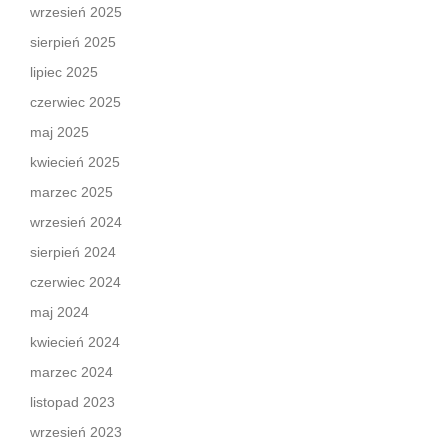
wrzesień 2025
sierpień 2025
lipiec 2025
czerwiec 2025
maj 2025
kwiecień 2025
marzec 2025
wrzesień 2024
sierpień 2024
czerwiec 2024
maj 2024
kwiecień 2024
marzec 2024
listopad 2023
wrzesień 2023