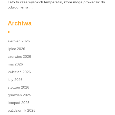
Lato to czas wysokich temperatur, które mogą prowadzić do
odwodnienia …
Archiwa
sierpień 2026
lipiec 2026
czerwiec 2026
maj 2026
kwiecień 2026
luty 2026
styczeń 2026
grudzień 2025
listopad 2025
październik 2025