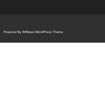
Powered By
IMNews WordPress Theme