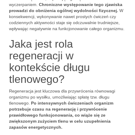
wyczerpaniem.
Chroniczne występowanie tego zjawiska
prowadzi do obniżenia ogólnej wydolności fizycznej.
W
konsekwencji, wykonywanie nawet prostych ćwiczeń czy
codziennych aktywności staje się odczuwalnie trudniejsze,
wpływając negatywnie na funkcjonowanie całego organizmu.
Jaka jest rola
regeneracji w
kontekście długu
tlenowego?
Regeneracja jest kluczowa dla przywrócenia równowagi
organizmu po wysiłku, umożliwiając spłatę tzw. długu
tlenowego.
Po intensywnych ćwiczeniach organizm
potrzebuje czasu na regenerację i przywrócenie
prawidłowego funkcjonowania, co wiąże się ze
zwiększonym zużyciem tlenu w celu uzupełnienia
zapasów energetycznych.