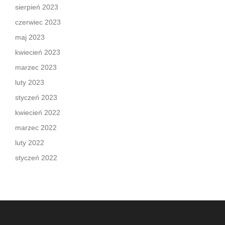
sierpień 2023
czerwiec 2023
maj 2023
kwiecień 2023
marzec 2023
luty 2023
styczeń 2023
kwiecień 2022
marzec 2022
luty 2022
styczeń 2022