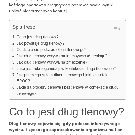
każdego sportowca pragnącego poprawić swoje wyniki i
unikać niepotrzebnych kontuzji.
Spis treści
Co to jest dług tlenowy?
Jak powstaje dług tlenowy?
Co dzieje się podczas długu tlenowego?
Jak dług tlenowy wpływa na intensywność treningu?
Jak dług tlenowy wpływa na zmęczenie?
Jaka jest rola regeneracji w kontekście długu tlenowego?
Jak przebiega spłata długu tlenowego i jaki jest efekt
EPOC?
Jakie są procesy tlenowe i beztlenowe w kontekście długu
tlenowego?
Co to jest dług tlenowy?
Dług tlenowy pojawia się, gdy podczas intensywnego
wysiłku fizycznego zapotrzebowanie organizmu na tlen